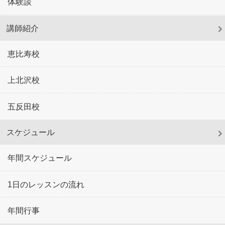
体験談
講師紹介
恵比寿校
上北沢校
五反田校
スケジュール
年間スケジュール
1日のレッスンの流れ
年間行事