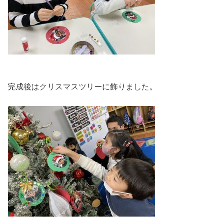
完成後はクリスマスツリーに飾りました。