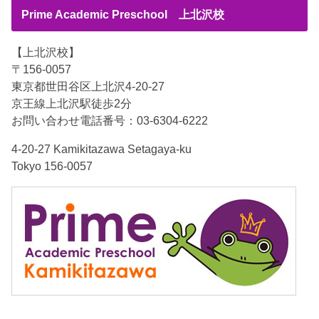
Prime Academic Preschool 上北沢校
【上北沢校】
〒156-0057
東京都世田谷区上北沢4-20-27
京王線上北沢駅徒歩2分
お問い合わせ電話番号：03-6304-6222
4-20-27 Kamikitazawa Setagaya-ku
Tokyo 156-0057