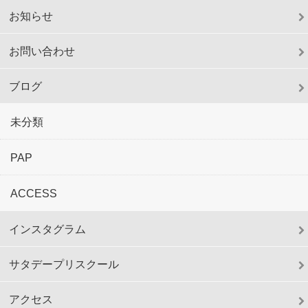
お知らせ
お問い合わせ
ブログ
未分類
PAP
ACCESS
インスタグラム
サタデープリスクール
アクセス