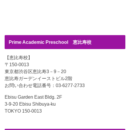
Prime Academic Preschool 恵比寿校
【恵比寿校】
〒150-0013
東京都渋谷区恵比寿3－9－20
恵比寿ガーデンイーストビル2階
お問い合わせ電話番号：03-6277-2733
Ebisu Garden East Bldg. 2F
3-9-20 Ebisu Shibuya-ku
TOKYO 150-0013