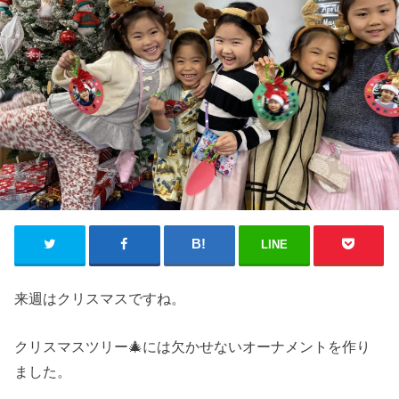
LINE
来週はクリスマスですね。
クリスマスツリー🎄には欠かせないオーナメントを作り
ました。