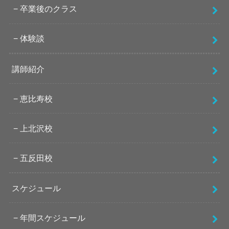
卒業後のクラス
体験談
講師紹介
恵比寿校
上北沢校
五反田校
スケジュール
年間スケジュール