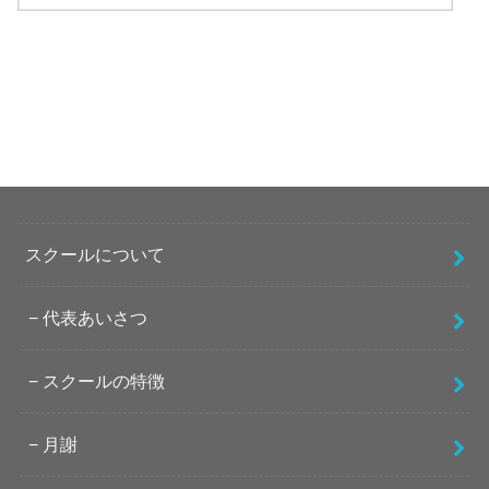
スクールについて
代表あいさつ
スクールの特徴
月謝