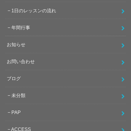
1日のレッスンの流れ
年間行事
お知らせ
お問い合わせ
ブログ
未分類
PAP
ACCESS