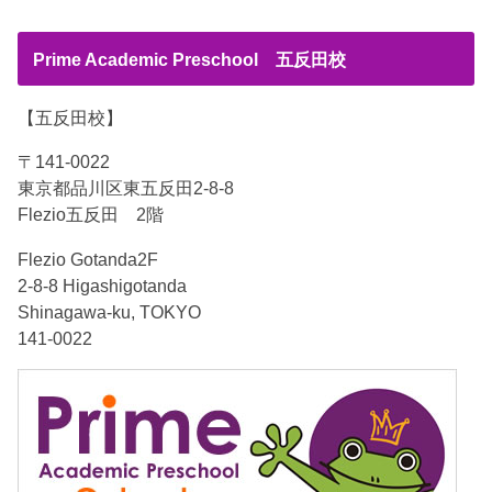
Prime Academic Preschool 五反田校
【五反田校】
〒141-0022
東京都品川区東五反田2-8-8
Flezio五反田 2階
Flezio Gotanda2F
2-8-8 Higashigotanda
Shinagawa-ku, TOKYO
141-0022