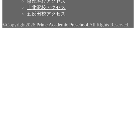
恵比寿校アクセス
上北沢校アクセス
五反田校アクセス
©Copyright2026
Prime Academic Preschool
.All Rights Reserved.