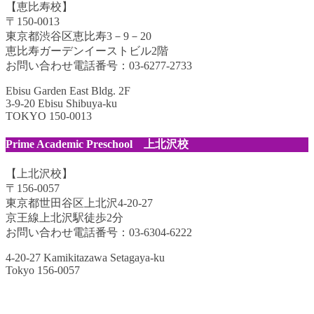
【恵比寿校】
〒150-0013
東京都渋谷区恵比寿3－9－20
恵比寿ガーデンイーストビル2階
お問い合わせ電話番号：03-6277-2733
Ebisu Garden East Bldg. 2F
3-9-20 Ebisu Shibuya-ku
TOKYO 150-0013
Prime Academic Preschool 上北沢校
【上北沢校】
〒156-0057
東京都世田谷区上北沢4-20-27
京王線上北沢駅徒歩2分
お問い合わせ電話番号：03-6304-6222
4-20-27 Kamikitazawa Setagaya-ku
Tokyo 156-0057