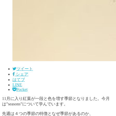
ツイート
シェア
はてブ
LINE
Pocket
11月に入り紅葉が一段と色を増す季節となりました。今月
は”seasons”について学んでいます。
先週は４つの季節の特徴となぜ季節があるのか、