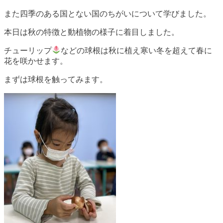
また四季のある国とない国のちがいについて学びました。
本日は秋の特徴と動植物の様子に着目しました。
チューリップ
などの球根は秋に植え寒い冬を超えて春に
花を咲かせます。
まずは球根を触ってみます。