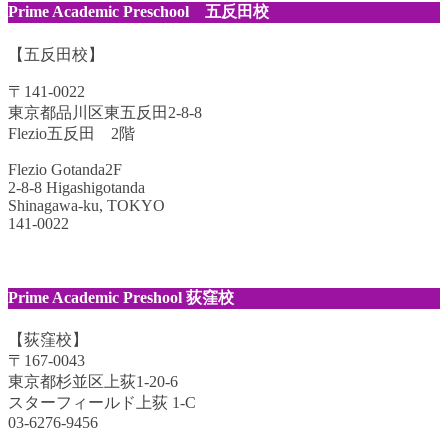
Prime Academic Preschool 五反田校
【五反田校】
〒141-0022
東京都品川区東五反田2-8-8
Flezio五反田 2階
Flezio Gotanda2F
2-8-8 Higashigotanda
Shinagawa-ku, TOKYO
141-0022
Prime Academic Preshool 荻窪校
【荻窪校】
〒167-0043
東京都杉並区上荻1-20-6
スターフィールド上荻 1-C
03-6276-9456