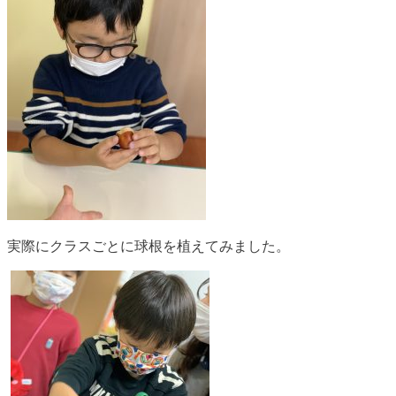
実際にクラスごとに球根を植えてみました。