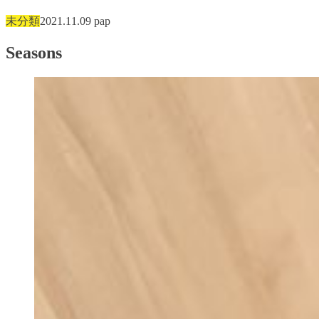
未分類
2021.11.09
pap
Seasons