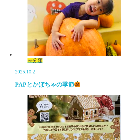
未分類
2025.10.2
PAPとかぼちゃの季節