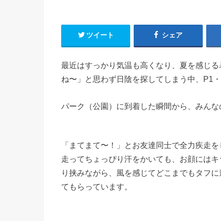
ツイート
シェア
最近はすっかり気温も高くなり、夏を感じる
ね〜」と思わず日陰を探してしまう中、P1
パーク（公園）に到着した瞬間から、みんな
「まてまて〜！」とお友達同士で全力疾走を
走ってちょっぴり汗をかいても、お顔にはキ
り挟みながら、風を感じてどこまでもタフに
てもらっています。