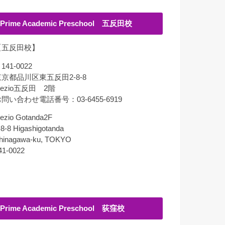
Prime Academic Preschool 五反田校
【五反田校】
141-0022
東京都品川区東五反田2-8-8
lezio五反田 2階
問い合わせ電話番号：03-6455-6919
lezio Gotanda2F
-8-8 Higashigotanda
hinagawa-ku, TOKYO
41-0022
Prime Academic Preschool 荻窪校