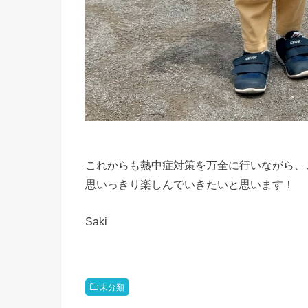
これからも熱中症対策を万全に行いながら、
思いっきり楽しんでいきたいと思います！
Saki
未分類