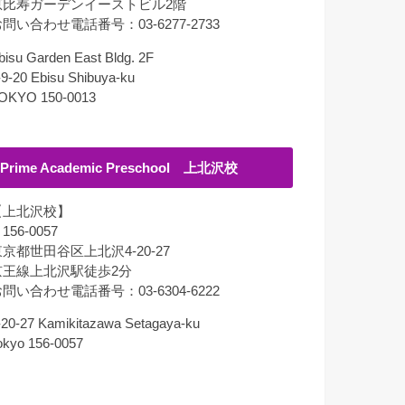
恵比寿ガーデンイーストビル2階
問い合わせ電話番号：03-6277-2733
bisu Garden East Bldg. 2F
-9-20 Ebisu Shibuya-ku
OKYO 150-0013
Prime Academic Preschool 上北沢校
【上北沢校】
156-0057
京都世田谷区上北沢4-20-27
京王線上北沢駅徒歩2分
問い合わせ電話番号：03-6304-6222
-20-27 Kamikitazawa Setagaya-ku
okyo 156-0057