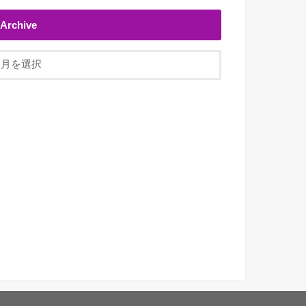
Archive