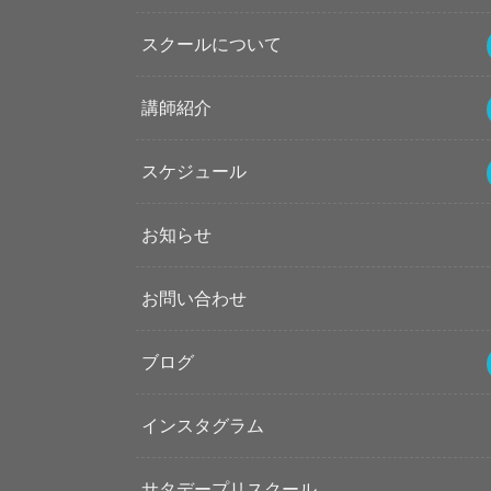
スクールについて
講師紹介
スケジュール
お知らせ
お問い合わせ
ブログ
インスタグラム
サタデープリスクール