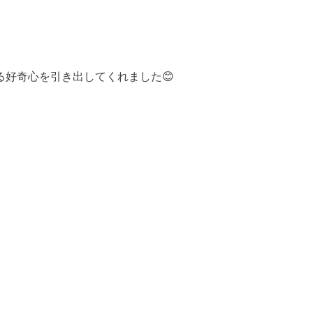
好奇心を引き出してくれました😊