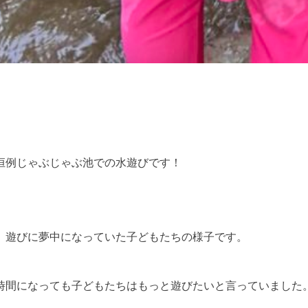
恒例じゃぶじゃぶ池での水遊びです！
、遊びに夢中になっていた子どもたちの様子です。
時間になっても子どもたちはもっと遊びたいと言っていました