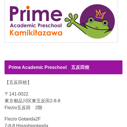
Prime Academic Preschool 五反田校
【五反田校】
〒141-0022
東京都品川区東五反田2-8-8
Flezio五反田 2階
Flezio Gotanda2F
2-8-8 Higashigotanda