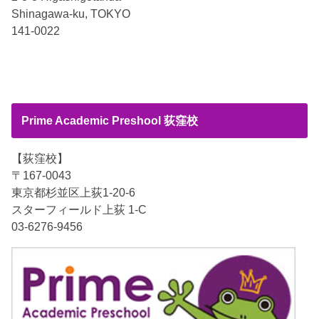
Shinagawa-ku, TOKYO
141-0022
Prime Academic Preshool 荻窪校
【荻窪校】
〒167-0043
東京都杉並区上荻1-20-6
スターフィールド上荻 1-C
03-6276-9456