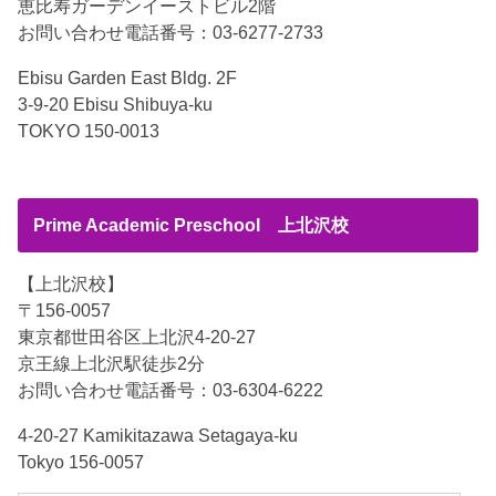
恵比寿ガーデンイーストビル2階
お問い合わせ電話番号：03-6277-2733
Ebisu Garden East Bldg. 2F
3-9-20 Ebisu Shibuya-ku
TOKYO 150-0013
Prime Academic Preschool 上北沢校
【上北沢校】
〒156-0057
東京都世田谷区上北沢4-20-27
京王線上北沢駅徒歩2分
お問い合わせ電話番号：03-6304-6222
4-20-27 Kamikitazawa Setagaya-ku
Tokyo 156-0057