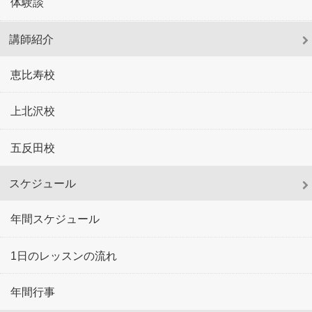
体験談
講師紹介
恵比寿校
上北沢校
五反田校
スケジュール
年間スケジュール
1日のレッスンの流れ
年間行事