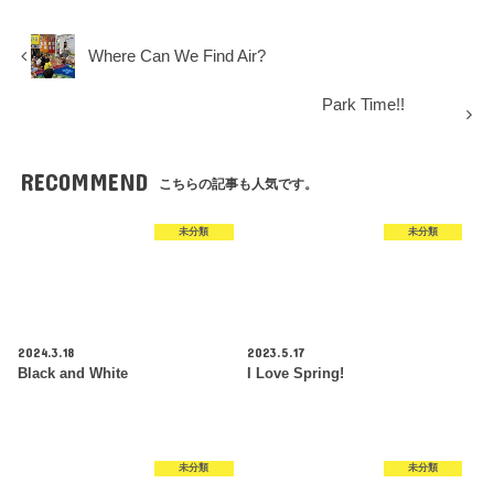
Where Can We Find Air?
Park Time!!
RECOMMEND
こちらの記事も人気です。
未分類
未分類
2024.3.18
2023.5.17
Black and White
I Love Spring!
未分類
未分類