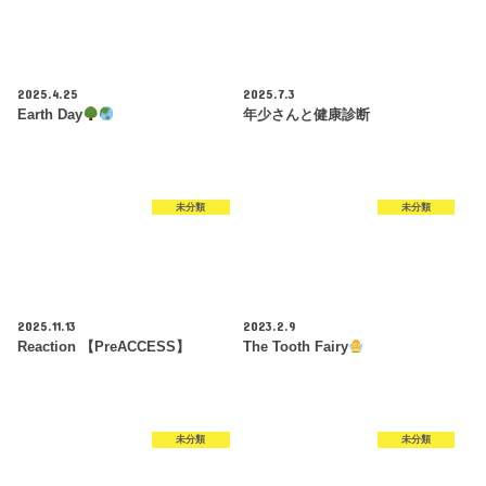
2025.4.25
2025.7.3
Earth Day
年少さんと健康診断
未分類
未分類
2025.11.13
2023.2.9
Reaction 【PreACCESS】
The Tooth Fairy
未分類
未分類