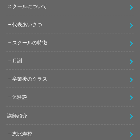
スクールについて
代表あいさつ
スクールの特徴
月謝
卒業後のクラス
体験談
講師紹介
恵比寿校