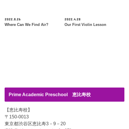
2022.8.26
2022.4.28
Where Can We Find Air?
Our First Violin Lesson
Prime Academic Preschool 恵比寿校
【恵比寿校】
〒150-0013
東京都渋谷区恵比寿3－9－20