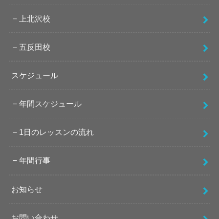
上北沢校
五反田校
スケジュール
年間スケジュール
1日のレッスンの流れ
年間行事
お知らせ
お問い合わせ