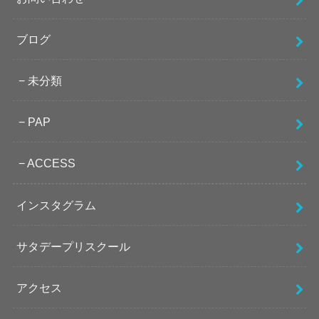
ブログ
未分類
PAP
ACCESS
インスタグラム
サタデープリスクール
アクセス