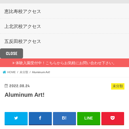
恵比寿校アクセス
上北沢校アクセス
五反田校アクセス
CLOSE
体験入園受付中！こちらからお気軽にお問い合わせ下さい。
HOME
未分類
Aluminum Art!
2022.08.24
未分類
Aluminum Art!
LINE