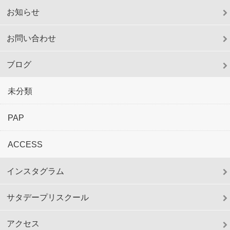
お知らせ
お問い合わせ
ブログ
未分類
PAP
ACCESS
インスタグラム
サタデープリスクール
アクセス