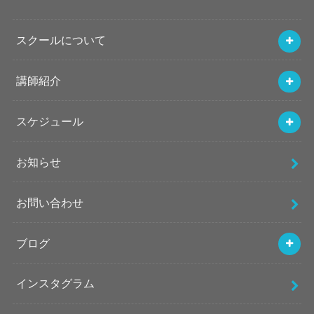
スクールについて
講師紹介
スケジュール
お知らせ
お問い合わせ
ブログ
インスタグラム