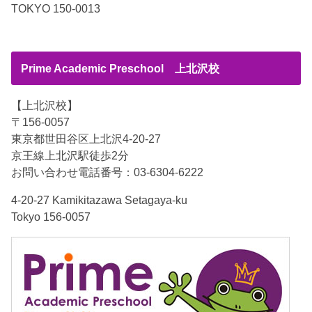
TOKYO 150-0013
Prime Academic Preschool 上北沢校
【上北沢校】
〒156-0057
東京都世田谷区上北沢4-20-27
京王線上北沢駅徒歩2分
お問い合わせ電話番号：03-6304-6222
4-20-27 Kamikitazawa Setagaya-ku
Tokyo 156-0057