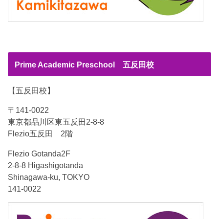
Prime Academic Preschool 五反田校
【五反田校】
〒141-0022
東京都品川区東五反田2-8-8
Flezio五反田 2階
Flezio Gotanda2F
2-8-8 Higashigotanda
Shinagawa-ku, TOKYO
141-0022