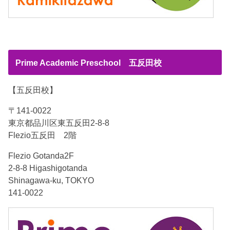
Prime Academic Preschool 五反田校
【五反田校】
〒141-0022
東京都品川区東五反田2-8-8
Flezio五反田 2階
Flezio Gotanda2F
2-8-8 Higashigotanda
Shinagawa-ku, TOKYO
141-0022