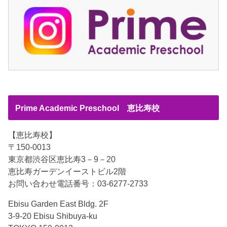
Prime Academic Preschool 恵比寿校
【恵比寿校】
〒150-0013
東京都渋谷区恵比寿3－9－20
恵比寿ガーデンイーストビル2階
お問い合わせ電話番号：03-6277-2733
Ebisu Garden East Bldg. 2F
3-9-20 Ebisu Shibuya-ku