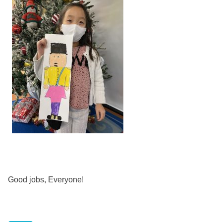
Good jobs, Everyone!