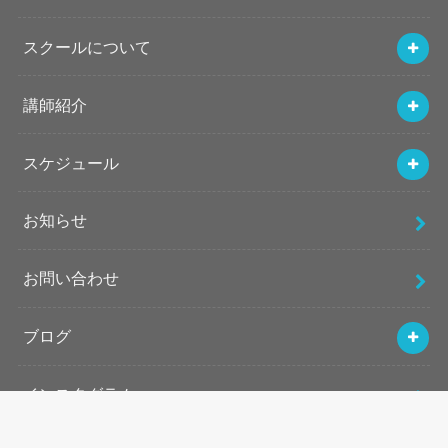
スクールについて
講師紹介
スケジュール
お知らせ
お問い合わせ
ブログ
インスタグラム