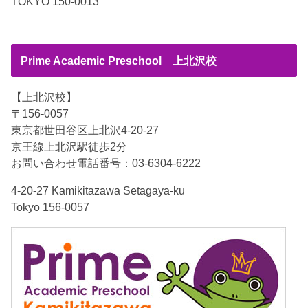
TOKYO 150-0013
Prime Academic Preschool 上北沢校
【上北沢校】
〒156-0057
東京都世田谷区上北沢4-20-27
京王線上北沢駅徒歩2分
お問い合わせ電話番号：03-6304-6222
4-20-27 Kamikitazawa Setagaya-ku
Tokyo 156-0057