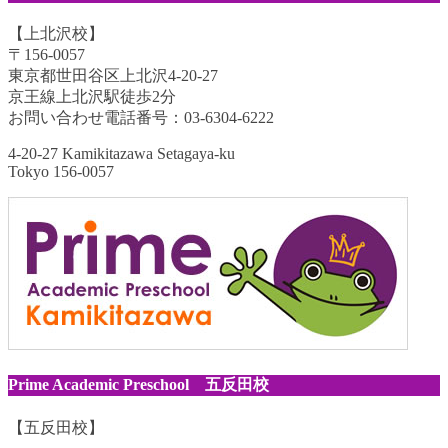
【上北沢校】
〒156-0057
東京都世田谷区上北沢4-20-27
京王線上北沢駅徒歩2分
お問い合わせ電話番号：03-6304-6222
4-20-27 Kamikitazawa Setagaya-ku
Tokyo 156-0057
Prime Academic Preschool 五反田校
【五反田校】