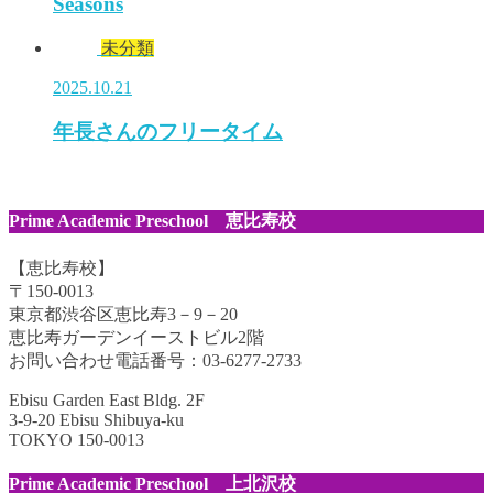
Seasons
未分類
2025.10.21
年長さんのフリータイム
Prime Academic Preschool 恵比寿校
【恵比寿校】
〒150-0013
東京都渋谷区恵比寿3－9－20
恵比寿ガーデンイーストビル2階
お問い合わせ電話番号：03-6277-2733
Ebisu Garden East Bldg. 2F
3-9-20 Ebisu Shibuya-ku
TOKYO 150-0013
Prime Academic Preschool 上北沢校