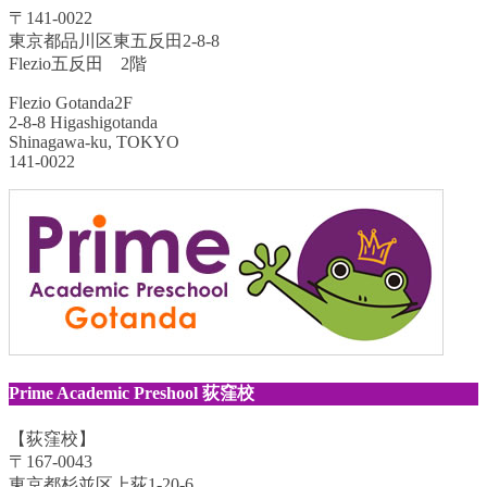
〒141-0022
東京都品川区東五反田2-8-8
Flezio五反田 2階
Flezio Gotanda2F
2-8-8 Higashigotanda
Shinagawa-ku, TOKYO
141-0022
Prime Academic Preshool 荻窪校
【荻窪校】
〒167-0043
東京都杉並区上荻1-20-6