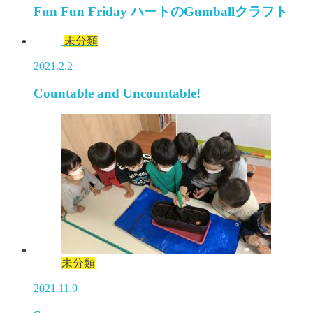
Fun Fun Friday ハートのGumballクラフト
未分類
2021.2.2
Countable and Uncountable!
未分類
2021.11.9