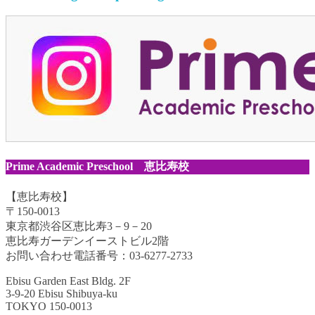
Prime Academic Preschool 恵比寿校
【恵比寿校】
〒150-0013
東京都渋谷区恵比寿3－9－20
恵比寿ガーデンイーストビル2階
お問い合わせ電話番号：03-6277-2733
Ebisu Garden East Bldg. 2F
3-9-20 Ebisu Shibuya-ku
TOKYO 150-0013