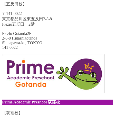
【五反田校】
〒141-0022
東京都品川区東五反田2-8-8
Flezio五反田 2階
Flezio Gotanda2F
2-8-8 Higashigotanda
Shinagawa-ku, TOKYO
141-0022
Prime Academic Preshool 荻窪校
【荻窪校】