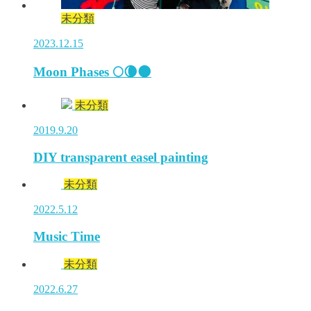
未分類
2023.12.15
Moon Phases 🌕🌘🌑
未分類
2019.9.20
DIY transparent easel painting
未分類
2022.5.12
Music Time
未分類
2022.6.27