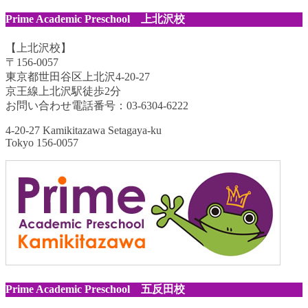
Prime Academic Preschool 上北沢校
【上北沢校】
〒156-0057
東京都世田谷区上北沢4-20-27
京王線上北沢駅徒歩2分
お問い合わせ電話番号：03-6304-6222
4-20-27 Kamikitazawa Setagaya-ku
Tokyo 156-0057
Prime Academic Preschool 五反田校