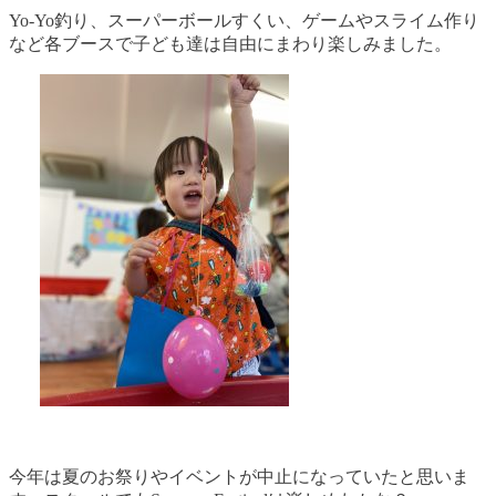
Yo-Yo釣り、スーパーボールすくい、ゲームやスライム作り
など各ブースで子ども達は自由にまわり楽しみました。
今年は夏のお祭りやイベントが中止になっていたと思いま