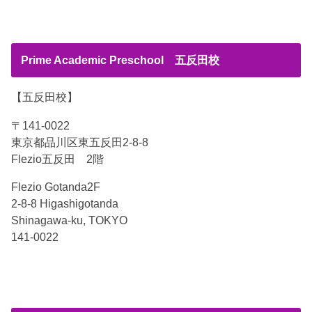
Prime Academic Preschool 五反田校
【五反田校】
〒141-0022
東京都品川区東五反田2-8-8
Flezio五反田 2階
Flezio Gotanda2F
2-8-8 Higashigotanda
Shinagawa-ku, TOKYO
141-0022