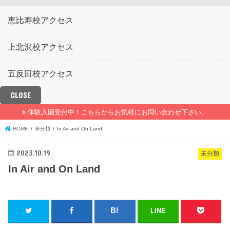
恵比寿校アクセス
上北沢校アクセス
五反田校アクセス
CLOSE
体験入園受付中！こちらからお気軽にお問い合わせ下さい。
HOME
未分類
In Air and On Land
2023.10.19
未分類
In Air and On Land
LINE