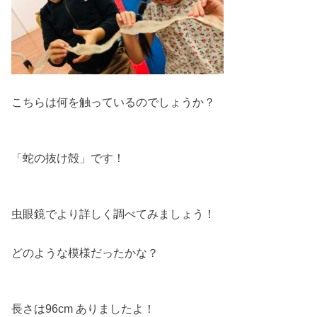
こちらは何を触っているのでしょうか？
「蛇の抜け殻」です！
虫眼鏡でより詳しく調べてみましょう！
どのような模様だったかな？
長さは96cm ありましたよ！