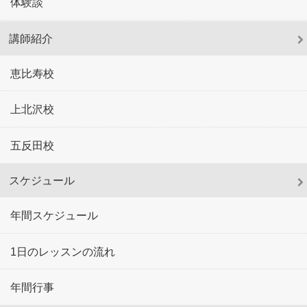
体験談
講師紹介
恵比寿校
上北沢校
五反田校
スケジュール
年間スケジュール
1日のレッスンの流れ
年間行事