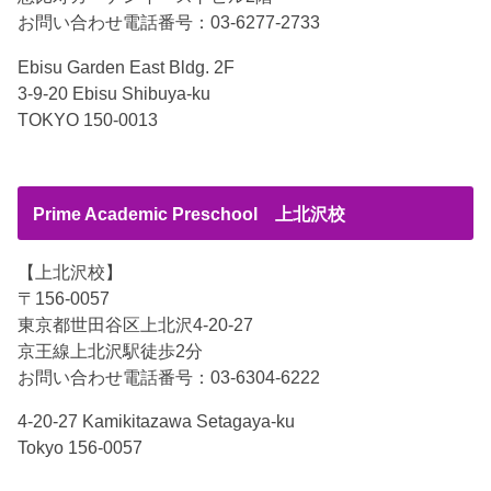
お問い合わせ電話番号：03-6277-2733
Ebisu Garden East Bldg. 2F
3-9-20 Ebisu Shibuya-ku
TOKYO 150-0013
Prime Academic Preschool 上北沢校
【上北沢校】
〒156-0057
東京都世田谷区上北沢4-20-27
京王線上北沢駅徒歩2分
お問い合わせ電話番号：03-6304-6222
4-20-27 Kamikitazawa Setagaya-ku
Tokyo 156-0057