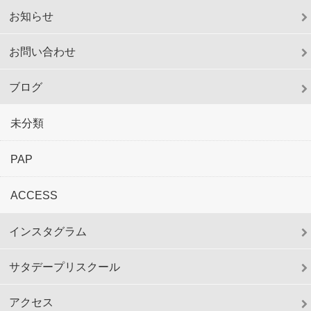
お知らせ
お問い合わせ
ブログ
未分類
PAP
ACCESS
インスタグラム
サタデープリスクール
アクセス