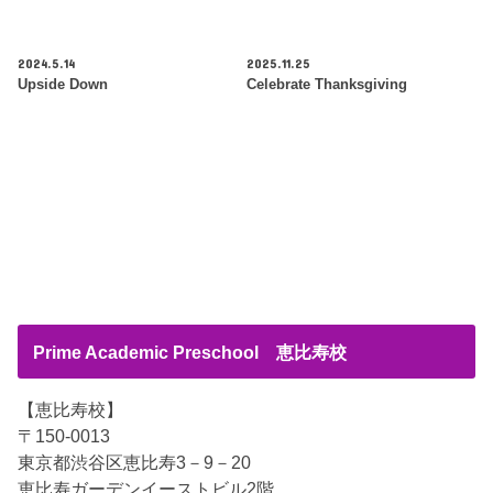
2024.5.14
2025.11.25
Upside Down
Celebrate Thanksgiving
Prime Academic Preschool 恵比寿校
【恵比寿校】
〒150-0013
東京都渋谷区恵比寿3－9－20
恵比寿ガーデンイーストビル2階