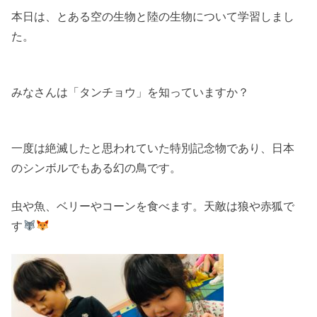
本日は、とある空の生物と陸の生物について学習しまし
た。
みなさんは「タンチョウ」を知っていますか？
一度は絶滅したと思われていた特別記念物であり、日本
のシンボルでもある幻の鳥です。
虫や魚、ベリーやコーンを食べます。天敵は狼や赤狐で
す