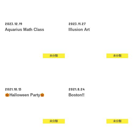
2023.12.19
2023.11.27
Aquarius Math Class
Illusion Art
未分類
未分類
2021.10.13
2021.8.24
Halloween Party
Boston!!
未分類
未分類