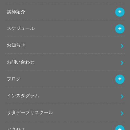
講師紹介
スケジュール
お知らせ
お問い合わせ
ブログ
インスタグラム
サタデープリスクール
アクセス