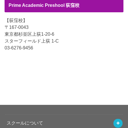
Prime Academic Preshool 荻窪校
【荻窪校】
〒167-0043
東京都杉並区上荻1-20-6
スターフィールド上荻 1-C
03-6276-9456
スクールについて