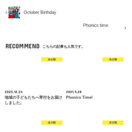
October Birthday
Phonics time
RECOMMEND
こちらの記事も人気です。
未分類
未分類
2025.12.24
2021.9.28
地域の子どもたちへ寄付をお届け
Phonics Time!
しました。
未分類
未分類