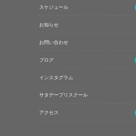
スケジュール
お知らせ
お問い合わせ
ブログ
インスタグラム
サタデープリスクール
アクセス