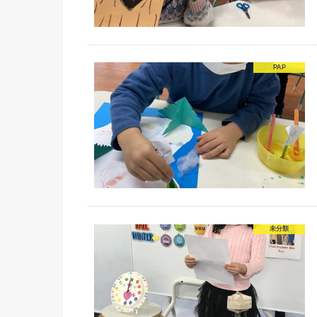
PAP
未分類