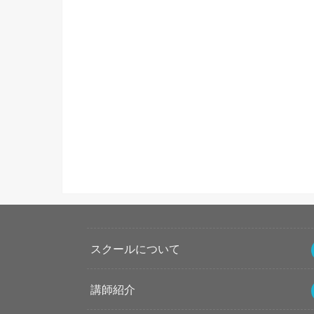
スクールについて
講師紹介