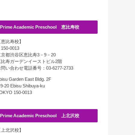
Prime Academic Preschool 恵比寿校
【恵比寿校】
150-0013
東京都渋谷区恵比寿3－9－20
恵比寿ガーデンイーストビル2階
問い合わせ電話番号：03-6277-2733
bisu Garden East Bldg. 2F
-9-20 Ebisu Shibuya-ku
OKYO 150-0013
Prime Academic Preschool 上北沢校
【上北沢校】