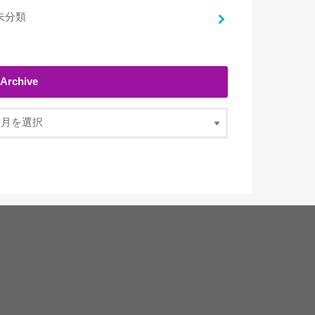
未分類
Archive