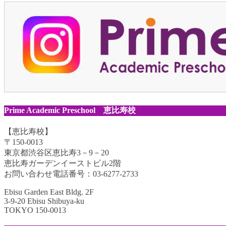
Prime Academic Preschool 恵比寿校
【恵比寿校】
〒150-0013
東京都渋谷区恵比寿3－9－20
恵比寿ガーデンイーストビル2階
お問い合わせ電話番号：03-6277-2733
Ebisu Garden East Bldg. 2F
3-9-20 Ebisu Shibuya-ku
TOKYO 150-0013