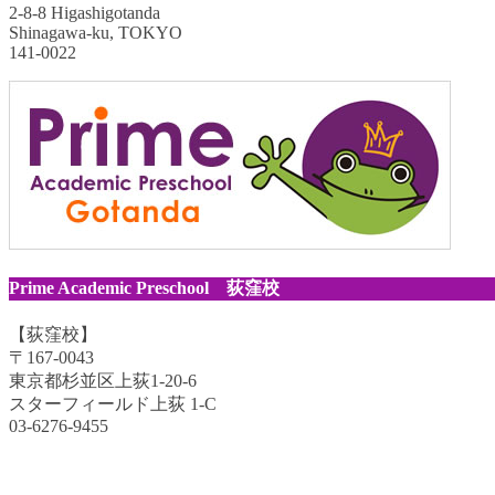
2-8-8 Higashigotanda
Shinagawa-ku, TOKYO
141-0022
Prime Academic Preschool 荻窪校
【荻窪校】
〒167-0043
東京都杉並区上荻1-20-6
スターフィールド上荻 1-C
03-6276-9455