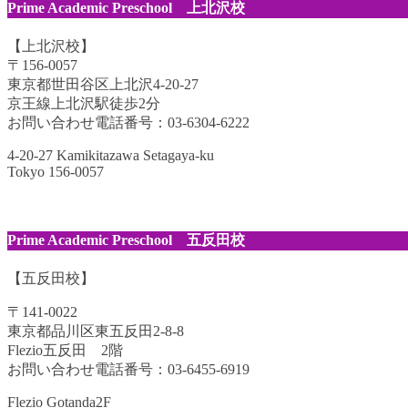
Prime Academic Preschool 上北沢校
【上北沢校】
〒156-0057
東京都世田谷区上北沢4-20-27
京王線上北沢駅徒歩2分
お問い合わせ電話番号：03-6304-6222
4-20-27 Kamikitazawa Setagaya-ku
Tokyo 156-0057
Prime Academic Preschool 五反田校
【五反田校】
〒141-0022
東京都品川区東五反田2-8-8
Flezio五反田 2階
お問い合わせ電話番号：03-6455-6919
Flezio Gotanda2F