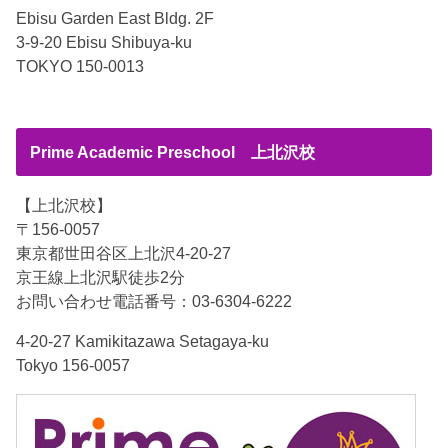
Ebisu Garden East Bldg. 2F
3-9-20 Ebisu Shibuya-ku
TOKYO 150-0013
Prime Academic Preschool 上北沢校
【上北沢校】
〒156-0057
東京都世田谷区上北沢4-20-27
京王線上北沢駅徒歩2分
お問い合わせ電話番号：03-6304-6222
4-20-27 Kamikitazawa Setagaya-ku
Tokyo 156-0057