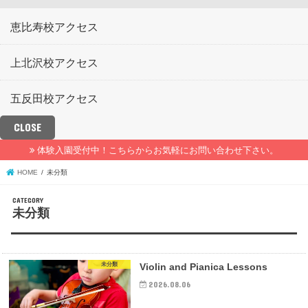
恵比寿校アクセス
上北沢校アクセス
五反田校アクセス
CLOSE
体験入園受付中！こちらからお気軽にお問い合わせ下さい。
HOME
未分類
未分類
未分類
Violin and Pianica Lessons
2026.08.06