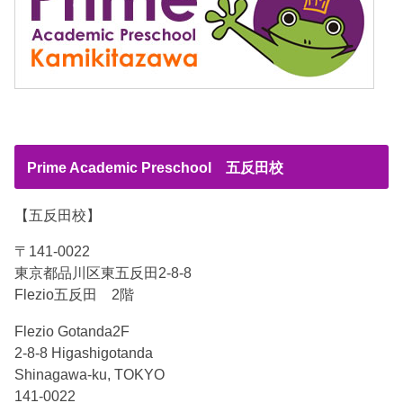
Prime Academic Preschool 五反田校
【五反田校】
〒141-0022
東京都品川区東五反田2-8-8
Flezio五反田 2階
Flezio Gotanda2F
2-8-8 Higashigotanda
Shinagawa-ku, TOKYO
141-0022