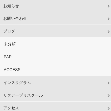
お知らせ
お問い合わせ
ブログ
未分類
PAP
ACCESS
インスタグラム
サタデープリスクール
アクセス