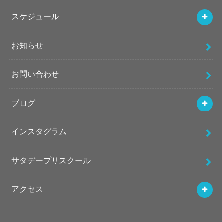
スケジュール
お知らせ
お問い合わせ
ブログ
インスタグラム
サタデープリスクール
アクセス