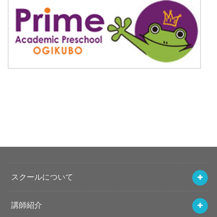
スクールについて
講師紹介