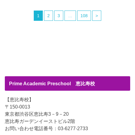
1
2
3
…
108
>
Prime Academic Preschool 恵比寿校
【恵比寿校】
〒150-0013
東京都渋谷区恵比寿3－9－20
恵比寿ガーデンイーストビル2階
お問い合わせ電話番号：03-6277-2733