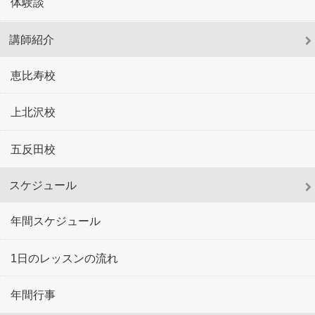
体験談
講師紹介
恵比寿校
上北沢校
五反田校
スケジュール
年間スケジュール
1日のレッスンの流れ
年間行事