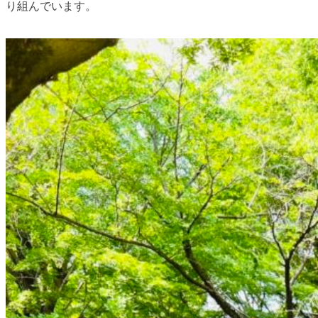
り組んでいます。