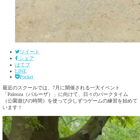
ツイート
シェア
はてブ
LINE
Pocket
最近のスクールでは、7月に開催される一大イベント
「Palooza（パルーザ）」に向けて、日々のパークタイム
（公園遊びの時間）を使って少しずつゲームの練習を始めて
います！