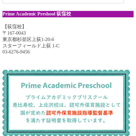
Prime Academic Preshool 荻窪校
【荻窪校】
〒167-0043
東京都杉並区上荻1-20-6
スターフィールド上荻 1-C
03-6276-9456