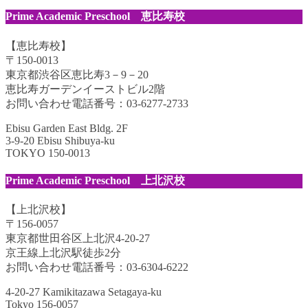
Prime Academic Preschool 恵比寿校
【恵比寿校】
〒150-0013
東京都渋谷区恵比寿3－9－20
恵比寿ガーデンイーストビル2階
お問い合わせ電話番号：03-6277-2733
Ebisu Garden East Bldg. 2F
3-9-20 Ebisu Shibuya-ku
TOKYO 150-0013
Prime Academic Preschool 上北沢校
【上北沢校】
〒156-0057
東京都世田谷区上北沢4-20-27
京王線上北沢駅徒歩2分
お問い合わせ電話番号：03-6304-6222
4-20-27 Kamikitazawa Setagaya-ku
Tokyo 156-0057