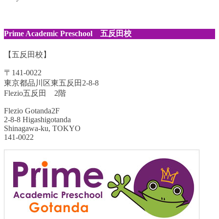
Prime Academic Preschool 五反田校
【五反田校】
〒141-0022
東京都品川区東五反田2-8-8
Flezio五反田 2階
Flezio Gotanda2F
2-8-8 Higashigotanda
Shinagawa-ku, TOKYO
141-0022