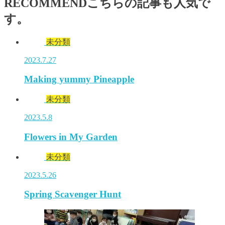
RECOMMEND
こちらの記事も人気で
す。
未分類
2023.7.27
Making yummy Pineapple
未分類
2023.5.8
Flowers in My Garden
未分類
2023.5.26
Spring Scavenger Hunt