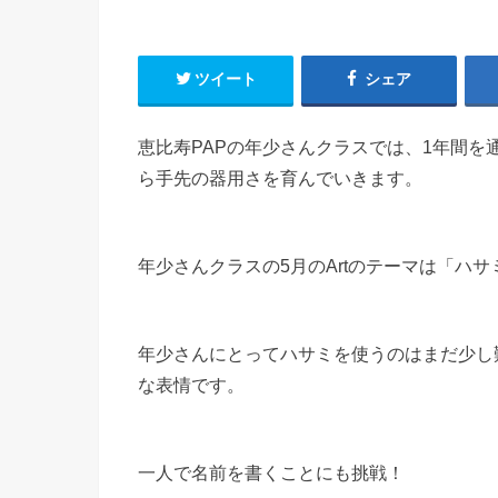
ツイート
シェア
恵比寿PAPの年少さんクラスでは、1年間
ら手先の器用さを育んでいきます。
年少さんクラスの5月のArtのテーマは「ハサ
年少さんにとってハサミを使うのはまだ少し
な表情です。
一人で名前を書くことにも挑戦！