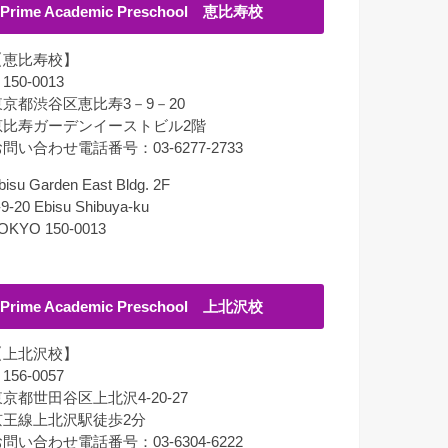
Prime Academic Preschool 恵比寿校
【恵比寿校】
150-0013
東京都渋谷区恵比寿3－9－20
恵比寿ガーデンイーストビル2階
問い合わせ電話番号：03-6277-2733
bisu Garden East Bldg. 2F
-9-20 Ebisu Shibuya-ku
OKYO 150-0013
Prime Academic Preschool 上北沢校
【上北沢校】
156-0057
京都世田谷区上北沢4-20-27
京王線上北沢駅徒歩2分
問い合わせ電話番号：03-6304-6222