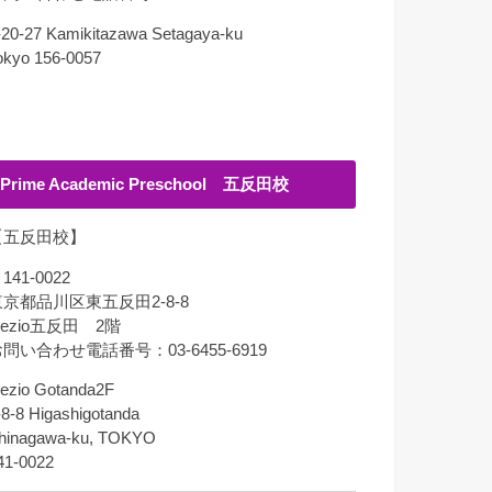
-20-27 Kamikitazawa Setagaya-ku
okyo 156-0057
Prime Academic Preschool 五反田校
【五反田校】
141-0022
東京都品川区東五反田2-8-8
lezio五反田 2階
問い合わせ電話番号：03-6455-6919
lezio Gotanda2F
-8-8 Higashigotanda
hinagawa-ku, TOKYO
41-0022