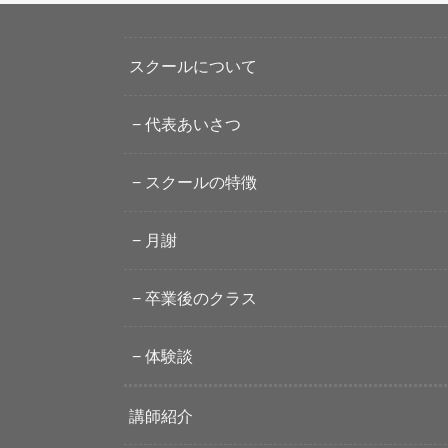
スクールについて
代表あいさつ
スクールの特徴
月謝
卒業後のクラス
体験談
講師紹介