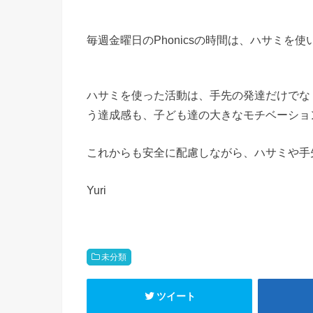
毎週金曜日のPhonicsの時間は、ハサミを使
ハサミを使った活動は、手先の発達だけでな
う達成感も、子ども達の大きなモチベーショ
これからも安全に配慮しながら、ハサミや手
Yuri
未分類
ツイート