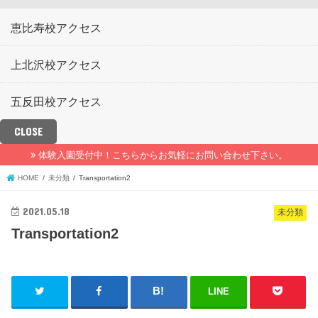
恵比寿校アクセス
上北沢校アクセス
五反田校アクセス
CLOSE
体験入園受付中！こちらからお気軽にお問い合わせ下さい。
HOME
未分類
Transportation2
2021.05.18
未分類
Transportation2
LINE