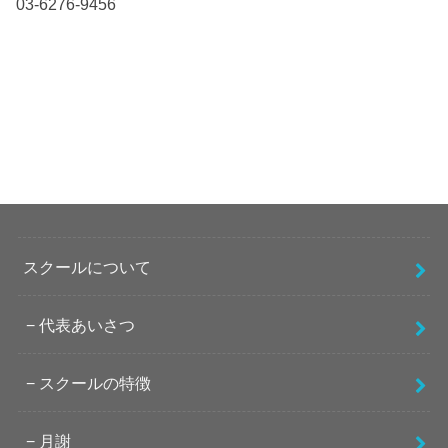
03-6276-9456
スクールについて
代表あいさつ
スクールの特徴
月謝