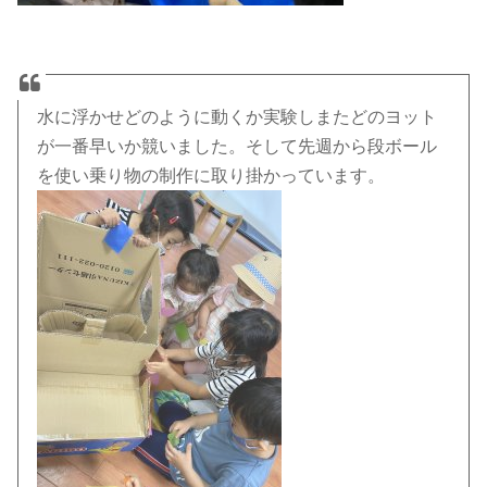
水に浮かせどのように動くか実験しまたどのヨット
が一番早いか競いました。そして先週から段ボール
を使い乗り物の制作に取り掛かっています。