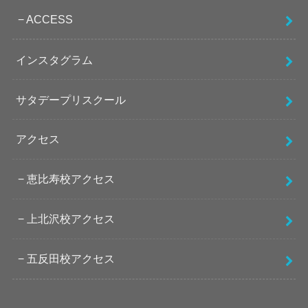
ACCESS
インスタグラム
サタデープリスクール
アクセス
恵比寿校アクセス
上北沢校アクセス
五反田校アクセス