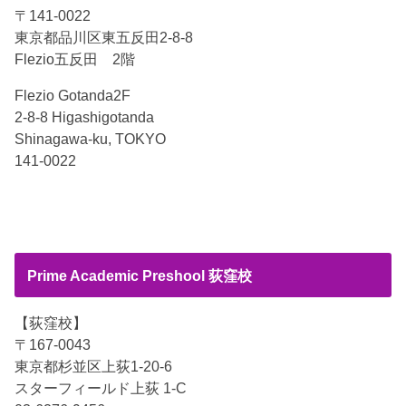
〒141-0022
東京都品川区東五反田2-8-8
Flezio五反田 2階
Flezio Gotanda2F
2-8-8 Higashigotanda
Shinagawa-ku, TOKYO
141-0022
Prime Academic Preshool 荻窪校
【荻窪校】
〒167-0043
東京都杉並区上荻1-20-6
スターフィールド上荻 1-C