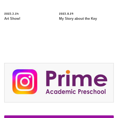
2023.3.24
2023.8.29
Art Show!
My Story about the Key