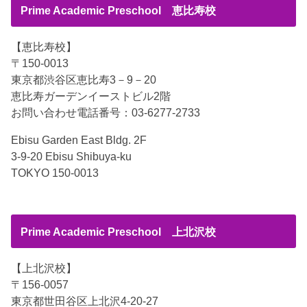
Prime Academic Preschool 恵比寿校
【恵比寿校】
〒150-0013
東京都渋谷区恵比寿3－9－20
恵比寿ガーデンイーストビル2階
お問い合わせ電話番号：03-6277-2733
Ebisu Garden East Bldg. 2F
3-9-20 Ebisu Shibuya-ku
TOKYO 150-0013
Prime Academic Preschool 上北沢校
【上北沢校】
〒156-0057
東京都世田谷区上北沢4-20-27