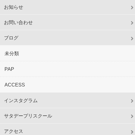
お知らせ
お問い合わせ
ブログ
未分類
PAP
ACCESS
インスタグラム
サタデープリスクール
アクセス