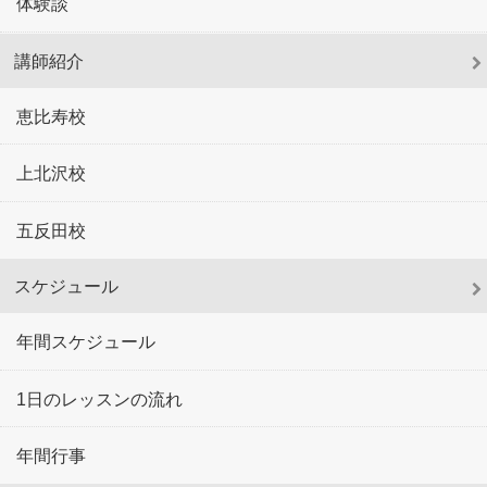
体験談
講師紹介
恵比寿校
上北沢校
五反田校
スケジュール
年間スケジュール
1日のレッスンの流れ
年間行事