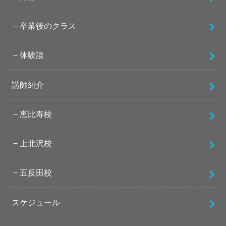
卒業後のクラス
体験談
講師紹介
恵比寿校
上北沢校
五反田校
スケジュール