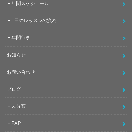
年間スケジュール
1日のレッスンの流れ
年間行事
お知らせ
お問い合わせ
ブログ
未分類
PAP