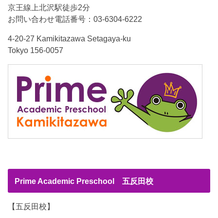
京王線上北沢駅徒歩2分
お問い合わせ電話番号：03-6304-6222
4-20-27 Kamikitazawa Setagaya-ku
Tokyo 156-0057
Prime Academic Preschool 五反田校
【五反田校】