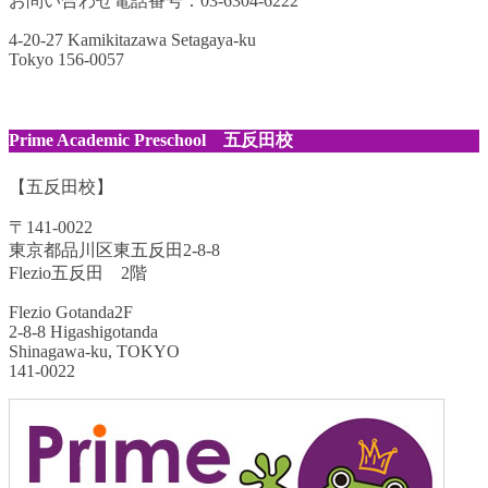
お問い合わせ電話番号：03-6304-6222
4-20-27 Kamikitazawa Setagaya-ku
Tokyo 156-0057
Prime Academic Preschool 五反田校
【五反田校】
〒141-0022
東京都品川区東五反田2-8-8
Flezio五反田 2階
Flezio Gotanda2F
2-8-8 Higashigotanda
Shinagawa-ku, TOKYO
141-0022