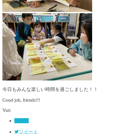
今日もみんな楽しい時間を過ごしました！！
Good job, friends!!!
Yuri
未分類
ツイート