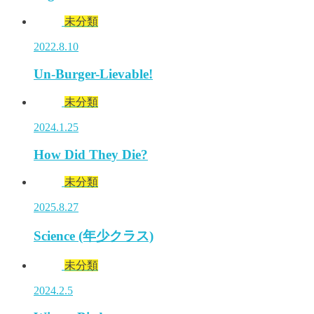
未分類
2022.8.10
Un-Burger-Lievable!
未分類
2024.1.25
How Did They Die?
未分類
2025.8.27
Science (年少クラス)
未分類
2024.2.5