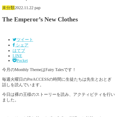
未分類
2022.11.22
pap
The Emperor’s New Clothes
ツイート
シェア
はてブ
LINE
Pocket
今月のMonthly ThemeはFairy Talesです！
毎週火曜日のPreACCESSの時間に生徒たちは先生とおとぎ
話しを読んでいます。
今日は裸の王様のストーリーを読み、アクティビティを行い
ました。