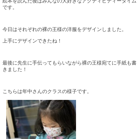
絵本を読んだ後はみんなの大好きなアクティビティータイム
です。
今日はそれぞれの裸の王様の洋服をデザインしました。
上手にデザインできたね！
最後に先生に手伝ってもらいながら裸の王様宛てに手紙も書
きました！
こちらは年中さんのクラスの様子です。