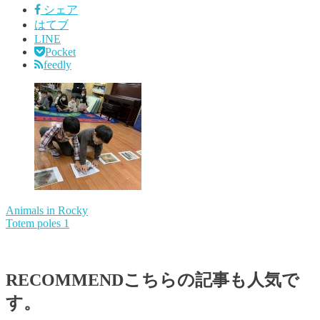
シェア
はてブ
LINE
Pocket
feedly
Animals in Rocky
Totem poles 1
RECOMMEND
こちらの記事も人気で
す。