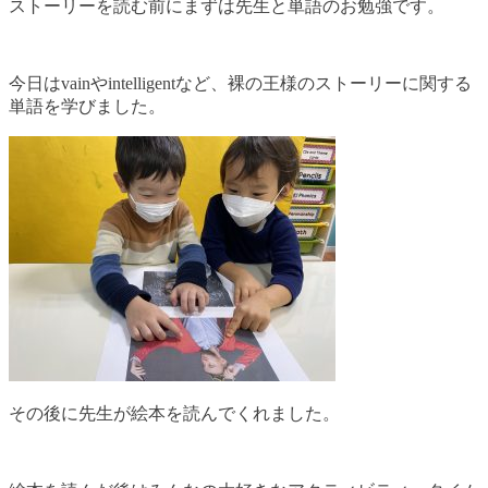
ストーリーを読む前にまずは先生と単語のお勉強です。
今日はvainやintelligentなど、裸の王様のストーリーに関する
単語を学びました。
その後に先生が絵本を読んでくれました。