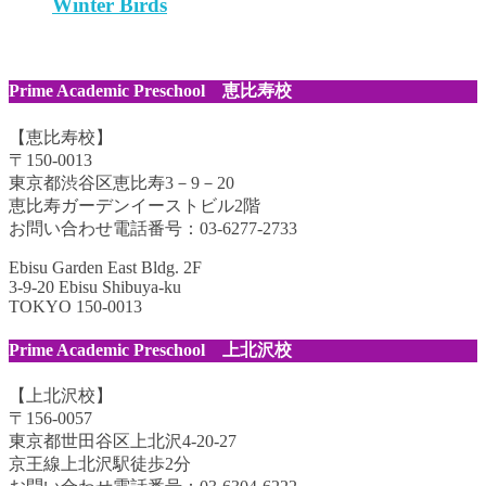
Winter Birds
Prime Academic Preschool 恵比寿校
【恵比寿校】
〒150-0013
東京都渋谷区恵比寿3－9－20
恵比寿ガーデンイーストビル2階
お問い合わせ電話番号：03-6277-2733
Ebisu Garden East Bldg. 2F
3-9-20 Ebisu Shibuya-ku
TOKYO 150-0013
Prime Academic Preschool 上北沢校
【上北沢校】
〒156-0057
東京都世田谷区上北沢4-20-27
京王線上北沢駅徒歩2分