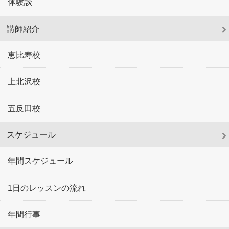
体験談
講師紹介
恵比寿校
上北沢校
五反田校
スケジュール
年間スケジュール
1日のレッスンの流れ
年間行事