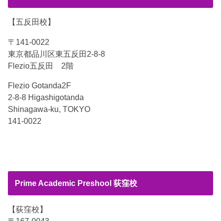
【五反田校】
〒141-0022
東京都品川区東五反田2-8-8
Flezio五反田 2階
Flezio Gotanda2F
2-8-8 Higashigotanda
Shinagawa-ku, TOKYO
141-0022
Prime Academic Preshool 荻窪校
【荻窪校】