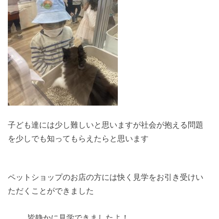
子ども達には少し難しいと思いますが社会が抱える問題
を少しでも知ってもらえたらと思います
ペットショップのお店の方には快く見学をお引き受けい
ただくことができました
皆静かに見学できましたよ！