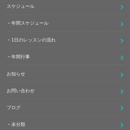
スケジュール
年間スケジュール
1日のレッスンの流れ
年間行事
お知らせ
お問い合わせ
ブログ
未分類