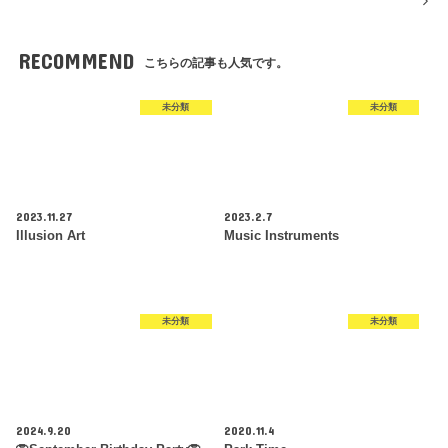
RECOMMEND
こちらの記事も人気です。
未分類
未分類
2023.11.27
2023.2.7
Illusion Art
Music Instruments
未分類
未分類
2024.9.20
2020.11.4