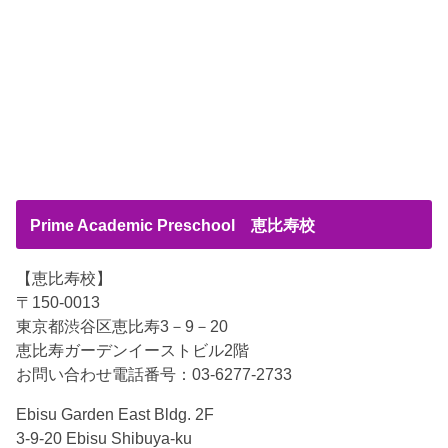
Prime Academic Preschool 恵比寿校
【恵比寿校】
〒150-0013
東京都渋谷区恵比寿3－9－20
恵比寿ガーデンイーストビル2階
お問い合わせ電話番号：03-6277-2733
Ebisu Garden East Bldg. 2F
3-9-20 Ebisu Shibuya-ku