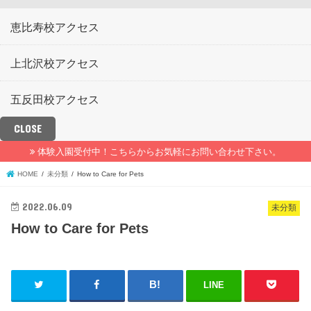
恵比寿校アクセス
上北沢校アクセス
五反田校アクセス
CLOSE
体験入園受付中！こちらからお気軽にお問い合わせ下さい。
HOME
未分類
How to Care for Pets
2022.06.09
未分類
How to Care for Pets
LINE