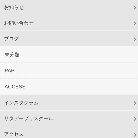
お知らせ
お問い合わせ
ブログ
未分類
PAP
ACCESS
インスタグラム
サタデープリスクール
アクセス