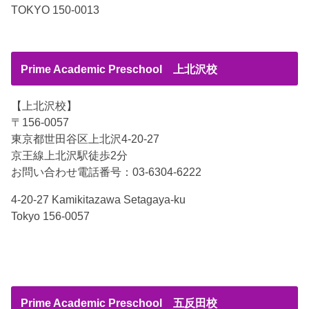
TOKYO 150-0013
Prime Academic Preschool 上北沢校
【上北沢校】
〒156-0057
東京都世田谷区上北沢4-20-27
京王線上北沢駅徒歩2分
お問い合わせ電話番号：03-6304-6222
4-20-27 Kamikitazawa Setagaya-ku
Tokyo 156-0057
Prime Academic Preschool 五反田校