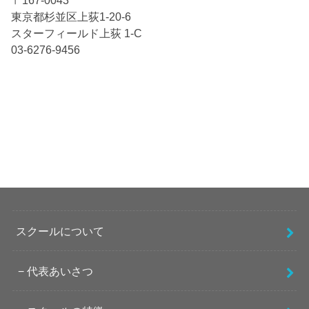
〒167-0043
東京都杉並区上荻1-20-6
スターフィールド上荻 1-C
03-6276-9456
スクールについて
代表あいさつ