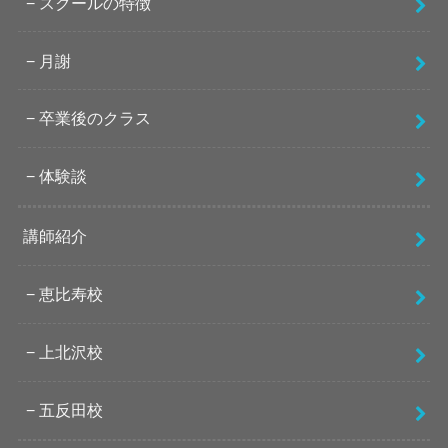
スクールの特徴
月謝
卒業後のクラス
体験談
講師紹介
恵比寿校
上北沢校
五反田校