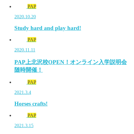
PAP
2020.10.20
Study hard and play hard!
PAP
2020.11.11
PAP上北沢校OPEN！オンライン入学説明会
随時開催！
PAP
2021.3.4
Horses crafts!
PAP
2021.3.15