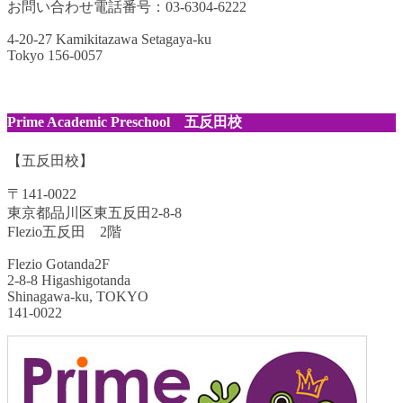
お問い合わせ電話番号：03-6304-6222
4-20-27 Kamikitazawa Setagaya-ku
Tokyo 156-0057
Prime Academic Preschool 五反田校
【五反田校】
〒141-0022
東京都品川区東五反田2-8-8
Flezio五反田 2階
Flezio Gotanda2F
2-8-8 Higashigotanda
Shinagawa-ku, TOKYO
141-0022