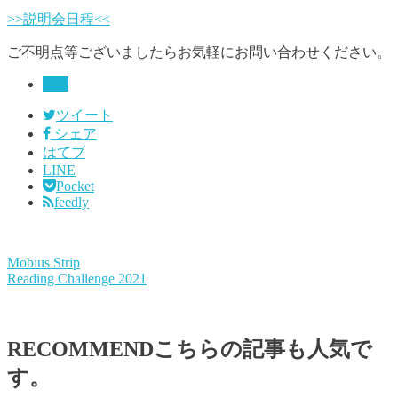
>>説明会日程<<
ご不明点等ございましたらお気軽にお問い合わせください。
PAP
ツイート
シェア
はてブ
LINE
Pocket
feedly
Mobius Strip
Reading Challenge 2021
RECOMMEND
こちらの記事も人気で
す。