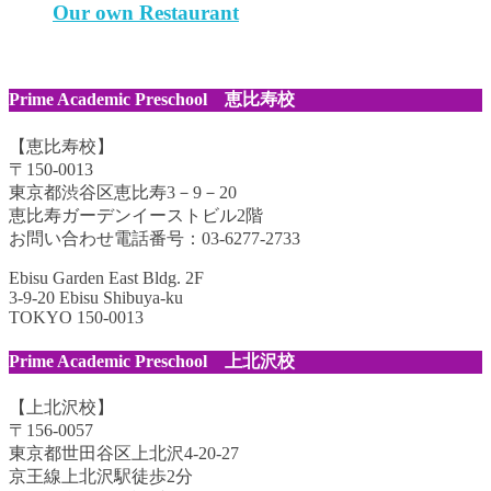
Our own Restaurant
Prime Academic Preschool 恵比寿校
【恵比寿校】
〒150-0013
東京都渋谷区恵比寿3－9－20
恵比寿ガーデンイーストビル2階
お問い合わせ電話番号：03-6277-2733
Ebisu Garden East Bldg. 2F
3-9-20 Ebisu Shibuya-ku
TOKYO 150-0013
Prime Academic Preschool 上北沢校
【上北沢校】
〒156-0057
東京都世田谷区上北沢4-20-27
京王線上北沢駅徒歩2分