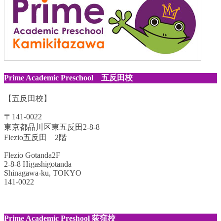
Prime Academic Preschool 五反田校
【五反田校】
〒141-0022
東京都品川区東五反田2-8-8
Flezio五反田 2階
Flezio Gotanda2F
2-8-8 Higashigotanda
Shinagawa-ku, TOKYO
141-0022
Prime Academic Preshool 荻窪校