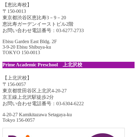
【恵比寿校】
〒150-0013
東京都渋谷区恵比寿3－9－20
恵比寿ガーデンイーストビル2階
お問い合わせ電話番号：03-6277-2733
Ebisu Garden East Bldg. 2F
3-9-20 Ebisu Shibuya-ku
TOKYO 150-0013
Prime Academic Preschool 上北沢校
【上北沢校】
〒156-0057
東京都世田谷区上北沢4-20-27
京王線上北沢駅徒歩2分
お問い合わせ電話番号：03-6304-6222
4-20-27 Kamikitazawa Setagaya-ku
Tokyo 156-0057