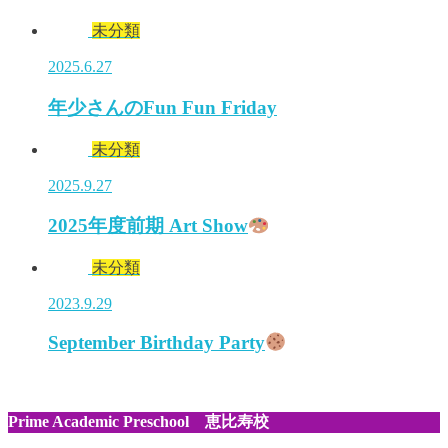
未分類
2025.6.27
年少さんのFun Fun Friday
未分類
2025.9.27
2025年度前期 Art Show
未分類
2023.9.29
September Birthday Party
Prime Academic Preschool 恵比寿校