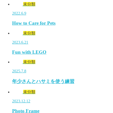
未分類
2022.6.9
How to Care for Pets
未分類
2023.6.21
Fun with LEGO
未分類
2025.7.8
年少さんとハサミを使う練習
未分類
2023.12.12
Photo Frame