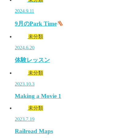
2024.9.11
9月のPark Time
未分類
2024.6.20
体験レッスン
未分類
2023.10.3
Making a Movie 1
未分類
2023.7.19
Railroad Maps