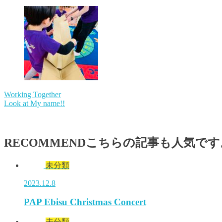
Working Together
Look at My name!!
RECOMMEND
こちらの記事も人気です
未分類
2023.12.8
PAP Ebisu Christmas Concert
未分類