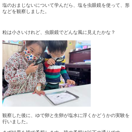
塩のおまじないについて学んだら、塩を虫眼鏡を使って、形
などを観察しました。
粒は小さいけれど、虫眼鏡でどんな風に見えたかな？
観察した後に、ゆで卵と生卵が塩水に浮くかどうかの実験を
行いました。