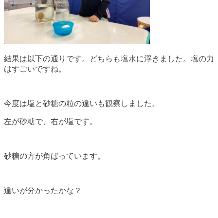
結果は以下の通りです。どちらも塩水に浮きました。塩の力
はすごいですね。
今度は塩と砂糖の粒の違いも観察しました。
左が砂糖で、右が塩です。
砂糖の方が角ばっています。
違いが分かったかな？