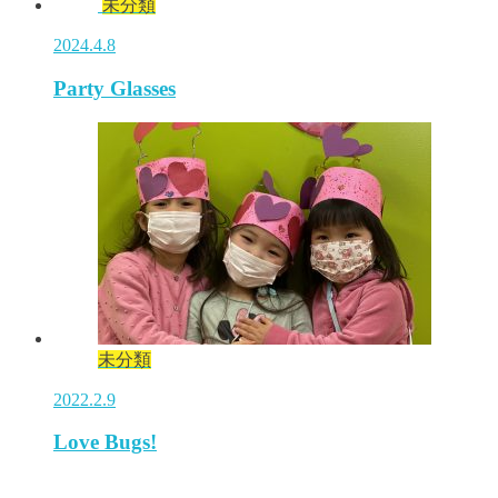
未分類
2024.4.8
Party Glasses
未分類
2022.2.9
Love Bugs!