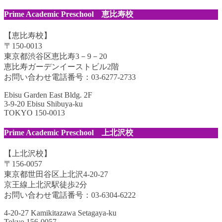
Prime Academic Preschool 恵比寿校
【恵比寿校】
〒150-0013
東京都渋谷区恵比寿3－9－20
恵比寿ガーデンイーストビル2階
お問い合わせ電話番号：03-6277-2733
Ebisu Garden East Bldg. 2F
3-9-20 Ebisu Shibuya-ku
TOKYO 150-0013
Prime Academic Preschool 上北沢校
【上北沢校】
〒156-0057
東京都世田谷区上北沢4-20-27
京王線上北沢駅徒歩2分
お問い合わせ電話番号：03-6304-6222
4-20-27 Kamikitazawa Setagaya-ku
Tokyo 156-0057