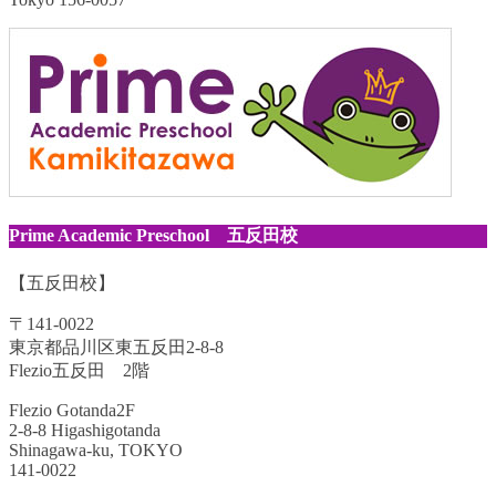
Prime Academic Preschool 五反田校
【五反田校】
〒141-0022
東京都品川区東五反田2-8-8
Flezio五反田 2階
Flezio Gotanda2F
2-8-8 Higashigotanda
Shinagawa-ku, TOKYO
141-0022