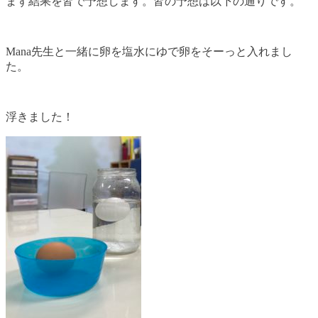
まず結果を皆で予想します。皆の予想は以下の通りです。
Mana先生と一緒に卵を塩水にゆで卵をそーっと入れまし
た。
浮きました！