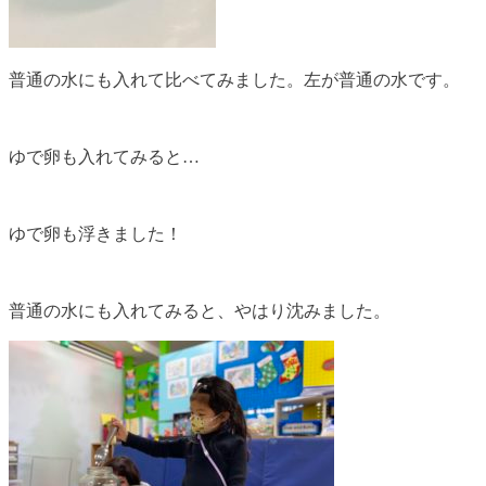
普通の水にも入れて比べてみました。左が普通の水です。
ゆで卵も入れてみると…
ゆで卵も浮きました！
普通の水にも入れてみると、やはり沈みました。