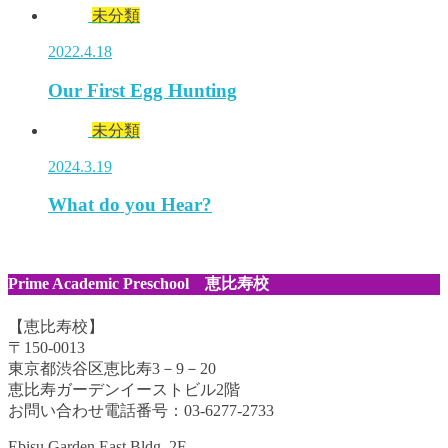
未分類
2022.4.18
Our First Egg Hunting
未分類
2024.3.19
What do you Hear?
Prime Academic Preschool 恵比寿校
【恵比寿校】
〒150-0013
東京都渋谷区恵比寿3－9－20
恵比寿ガーデンイーストビル2階
お問い合わせ電話番号：03-6277-2733
Ebisu Garden East Bldg. 2F