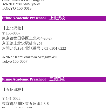
3-9-20 Ebisu Shibuya-ku
TOKYO 150-0013
Prime Academic Preschool 上北沢校
【上北沢校】
〒156-0057
東京都世田谷区上北沢4-20-27
京王線上北沢駅徒歩2分
お問い合わせ電話番号：03-6304-6222
4-20-27 Kamikitazawa Setagaya-ku
Tokyo 156-0057
Prime Academic Preschool 五反田校
【五反田校】
〒141-0022
東京都品川区東五反田2-8-8