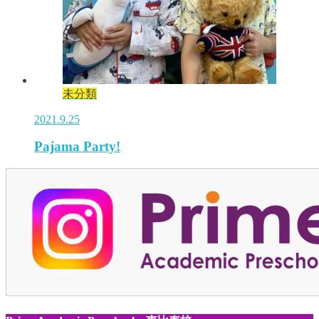
未分類
2021.9.25
Pajama Party!