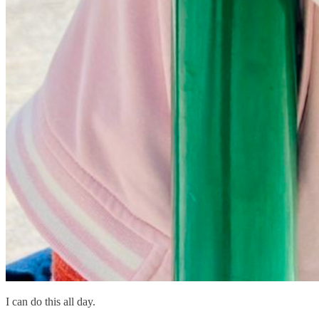
I can do this all day.