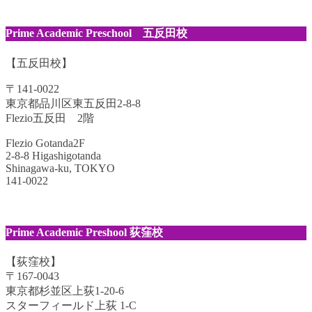
Prime Academic Preschool 五反田校
【五反田校】
〒141-0022
東京都品川区東五反田2-8-8
Flezio五反田 2階
Flezio Gotanda2F
2-8-8 Higashigotanda
Shinagawa-ku, TOKYO
141-0022
Prime Academic Preshool 荻窪校
【荻窪校】
〒167-0043
東京都杉並区上荻1-20-6
スターフィールド上荻 1-C