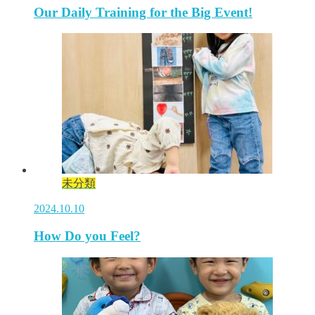
Our Daily Training for the Big Event!
未分類
2024.10.10
How Do you Feel?