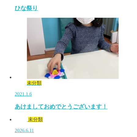
ひな祭り
未分類
2021.1.6
あけましておめでとうございます！
未分類
2026.6.11