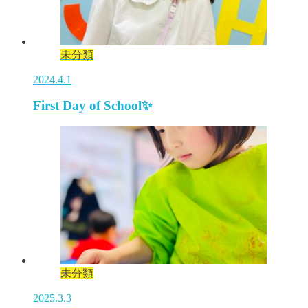
未分類
2024.4.1
First Day of School✨
未分類
2025.3.3